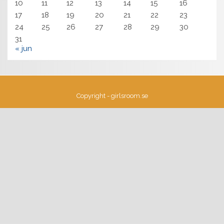
10
11
12
13
14
15
16
17
18
19
20
21
22
23
24
25
26
27
28
29
30
31
« jun