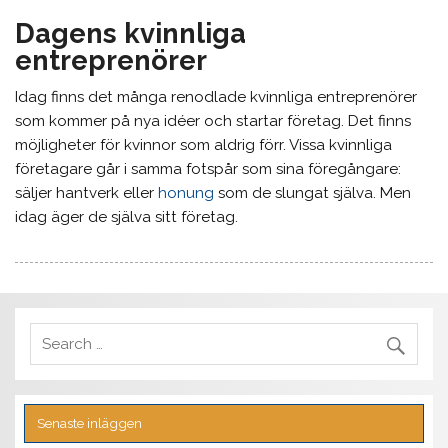
Dagens kvinnliga
entreprenörer
Idag finns det många renodlade kvinnliga entreprenörer
som kommer på nya idéer och startar företag. Det finns
möjligheter för kvinnor som aldrig förr. Vissa kvinnliga
företagare går i samma fotspår som sina föregångare:
säljer hantverk eller
honung
som de slungat själva. Men
idag äger de själva sitt företag.
Senaste inläggen