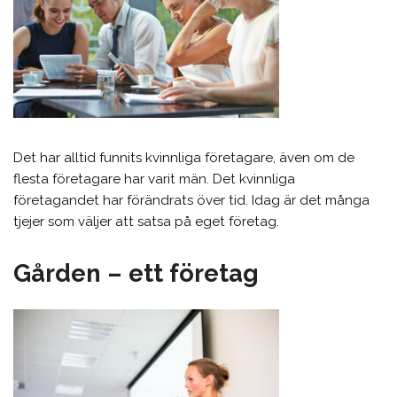
Det har alltid funnits kvinnliga företagare, även om de
flesta företagare har varit män. Det kvinnliga
företagandet har förändrats över tid. Idag är det många
tjejer som väljer att satsa på eget företag.
Gården – ett företag