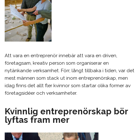
Att vara en entreprenör innebär att vara en driven,
företagsam, kreativ person som organiserar en
nytänkande verksamhet. Förr, långt tillbaka i tiden, var det
mest männen som stack ut inom entreprenörskap, men
idag finns det allt fler kvinnor som startar olika former av
företagsidéer och verksamheter.
Kvinnlig entreprenörskap bör
lyftas fram mer