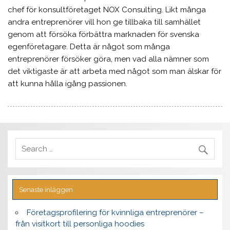
chef för konsultföretaget NOX Consulting. Likt många
andra entreprenörer vill hon ge tillbaka till samhället
genom att försöka förbättra marknaden för svenska
egenföretagare. Detta är något som många
entreprenörer försöker göra, men vad alla nämner som
det viktigaste är att arbeta med något som man älskar för
att kunna hålla igång passionen.
Senaste inläggen
Företagsprofilering för kvinnliga entreprenörer –
från visitkort till personliga hoodies