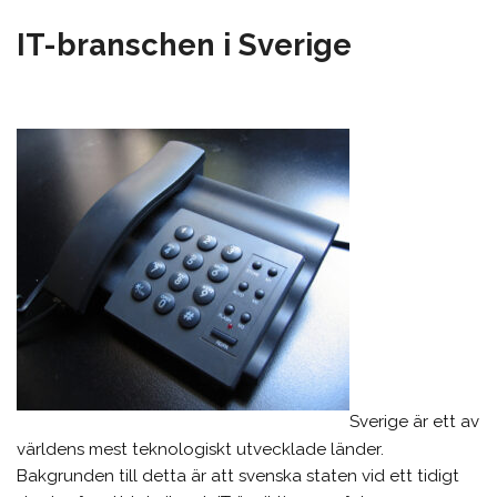
IT-branschen i Sverige
Sverige är ett av
världens mest teknologiskt utvecklade länder.
Bakgrunden till detta är att svenska staten vid ett tidigt