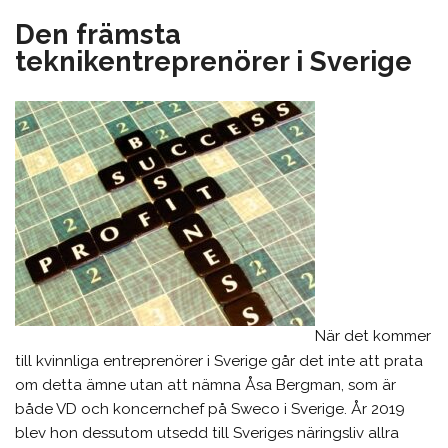
Den främsta
teknikentreprenörer i Sverige
När det kommer
till kvinnliga entreprenörer i Sverige går det inte att prata
om detta ämne utan att nämna Åsa Bergman, som är
både VD och koncernchef på Sweco i Sverige. År 2019
blev hon dessutom utsedd till Sveriges näringsliv allra