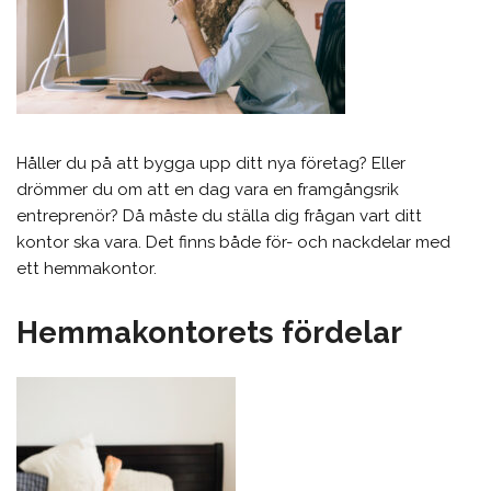
Håller du på att bygga upp ditt nya företag? Eller
drömmer du om att en dag vara en framgångsrik
entreprenör? Då måste du ställa dig frågan vart ditt
kontor ska vara. Det finns både för- och nackdelar med
ett hemmakontor.
Hemmakontorets fördelar