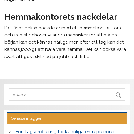
Hemmakontorets nackdelar
Det finns också nackdelar med ett hemmakontor. Först
och främst behöver vi andra människor för att må bra. I
början kan det kännas härligt, men efter ett tag kan det
kännas jobbigt att bara vara hemma. Det kan också vara
svårt att göra skillnad på jobb och fritid.
Senaste inläggen
Företagsprofilering för kvinnliga entreprenörer –