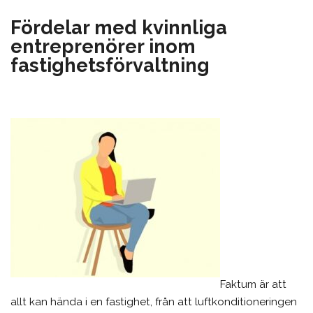
Fördelar med kvinnliga
entreprenörer inom
fastighetsförvaltning
Faktum är att
allt kan hända i en fastighet, från att luftkonditioneringen