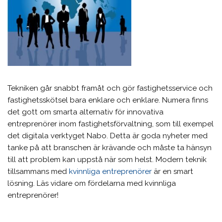
Tekniken går snabbt framåt och gör fastighetsservice och
fastighetsskötsel bara enklare och enklare. Numera finns
det gott om smarta alternativ för innovativa
entreprenörer inom fastighetsförvaltning, som till exempel
det digitala verktyget Nabo. Detta är goda nyheter med
tanke på att branschen är krävande och måste ta hänsyn
till att problem kan uppstå när som helst. Modern teknik
tillsammans med
kvinnliga entreprenörer
är en smart
lösning. Läs vidare om fördelarna med kvinnliga
entreprenörer!