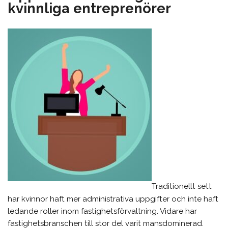
kvinnliga entreprenörer
Traditionellt sett
har kvinnor haft mer administrativa uppgifter och inte haft
ledande roller inom fastighetsförvaltning. Vidare har
fastighetsbranschen till stor del varit mansdominerad.